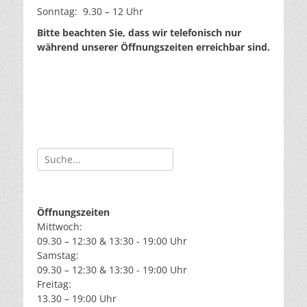
Sonntag: 9.30 – 12 Uhr
Bitte beachten Sie, dass wir telefonisch nur
während unserer Öffnungszeiten erreichbar sind.
Suche
nach:
Öffnungszeiten
Mittwoch:
09.30 – 12:30 & 13:30 - 19:00 Uhr
Samstag:
09.30 – 12:30 & 13:30 - 19:00 Uhr
Freitag:
13.30 – 19:00 Uhr