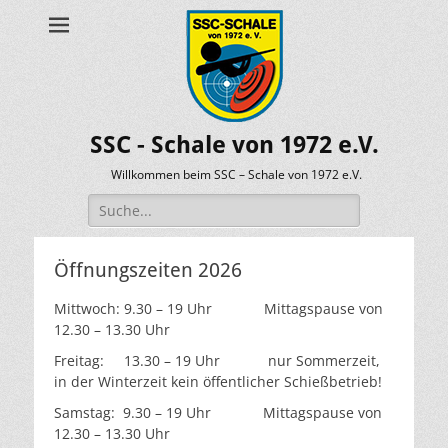
SSC - Schale von 1972 e.V.
Willkommen beim SSC – Schale von 1972 e.V.
Suche
nach:
Öffnungszeiten 2026
Mittwoch: 9.30 – 19 Uhr Mittagspause von
12.30 – 13.30 Uhr
Freitag: 13.30 – 19 Uhr nur Sommerzeit,
in der Winterzeit kein öffentlicher Schießbetrieb!
Samstag: 9.30 – 19 Uhr Mittagspause von
12.30 – 13.30 Uhr