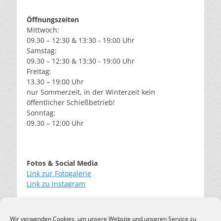
Öffnungszeiten
Mittwoch:
09.30 – 12:30 & 13:30 - 19:00 Uhr
Samstag:
09.30 – 12:30 & 13:30 - 19:00 Uhr
Freitag:
13.30 – 19:00 Uhr
nur Sommerzeit, in der Winterzeit kein
öffentlicher Schießbetrieb!
Sonntag:
09.30 – 12:00 Uhr
Fotos & Social Media
Link zur Fotogalerie
Link zu Instagram
Wir verwenden Cookies, um unsere Website und unseren Service zu