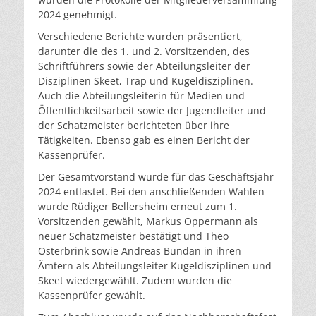
2024 genehmigt.
Verschiedene Berichte wurden präsentiert,
darunter die des 1. und 2. Vorsitzenden, des
Schriftführers sowie der Abteilungsleiter der
Disziplinen Skeet, Trap und Kugeldisziplinen.
Auch die Abteilungsleiterin für Medien und
Öffentlichkeitsarbeit sowie der Jugendleiter und
der Schatzmeister berichteten über ihre
Tätigkeiten. Ebenso gab es einen Bericht der
Kassenprüfer.
Der Gesamtvorstand wurde für das Geschäftsjahr
2024 entlastet. Bei den anschließenden Wahlen
wurde Rüdiger Bellersheim erneut zum 1.
Vorsitzenden gewählt, Markus Oppermann als
neuer Schatzmeister bestätigt und Theo
Osterbrink sowie Andreas Bundan in ihren
Ämtern als Abteilungsleiter Kugeldisziplinen und
Skeet wiedergewählt. Zudem wurden die
Kassenprüfer gewählt.